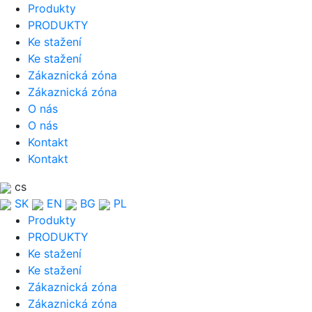
Produkty
PRODUKTY
Ke stažení
Ke stažení
Zákaznická zóna
Zákaznická zóna
O nás
O nás
Kontakt
Kontakt
cs
SK
EN
BG
PL
Produkty
PRODUKTY
Ke stažení
Ke stažení
Zákaznická zóna
Zákaznická zóna